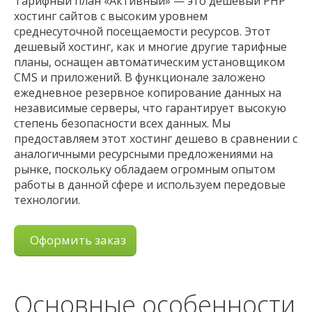
Тарифный план «Активный» — это дешевый PHP
хостинг сайтов с высоким уровнем
среднесуточной посещаемости ресурсов. Этот
дешевый хостинг, как и многие другие тарифные
планы, оснащен автоматическим установщиком
CMS и приложений. В функционале заложено
ежедневное резервное копирование данных на
независимые серверы, что гарантирует высокую
степень безопасности всех данных. Мы
предоставляем этот хостинг дешево в сравнении с
аналогичными ресурсными предложениями на
рынке, поскольку обладаем огромным опытом
работы в данной сфере и используем передовые
технологии.
Оформить заказ
Основные особенности