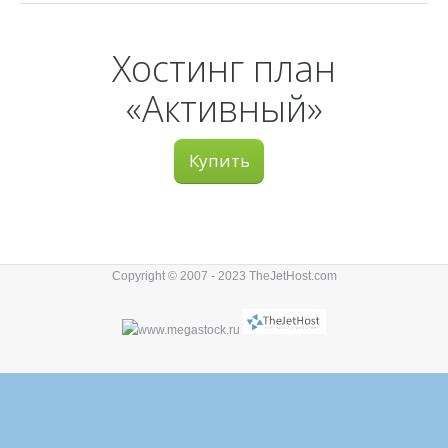
Хостинг план
«Активный»
Купить
Copyright © 2007 - 2023 TheJetHost.com