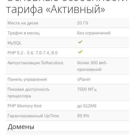
тарифа «Активный»
Места на диске
20 Гб
Трафик в месяц
Без ограничений
MySQL
PHP 5.2 - 5.6, 7.0-7.4, 8.0
Автоустановщик Softaculous
более 300 веб-
приложений
Панель управления
cPanel
Пиковая доступность
7500 МГц
процессора
PHP Memory limit
до 512Мб
Гарантированный UpTime
99.9%
Домены