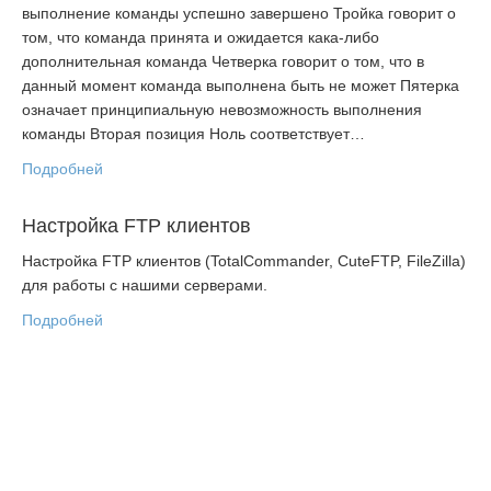
выполнение команды успешно завершено Тройка говорит о
том, что команда принята и ожидается кака-либо
дополнительная команда Четверка говорит о том, что в
данный момент команда выполнена быть не может Пятерка
означает принципиальную невозможность выполнения
команды Вторая позиция Ноль соответствует…
Подробней
Настройка FTP клиентов
Настройка FTP клиентов (TotalCommander, CuteFTP, FileZilla)
для работы с нашими серверами.
Подробней