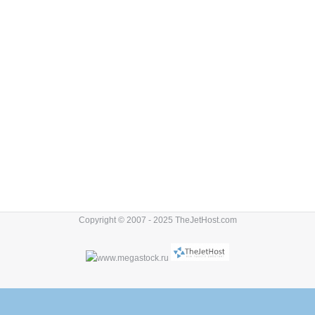
Copyright © 2007 - 2025 TheJetHost.com